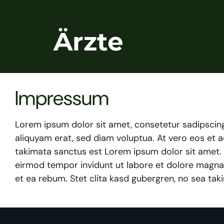
Impressum
Lorem ipsum dolor sit amet, consetetur sadipscin
aliquyam erat, sed diam voluptua. At vero eos et 
takimata sanctus est Lorem ipsum dolor sit amet.
eirmod tempor invidunt ut labore et dolore magna
et ea rebum. Stet clita kasd gubergren, no sea ta